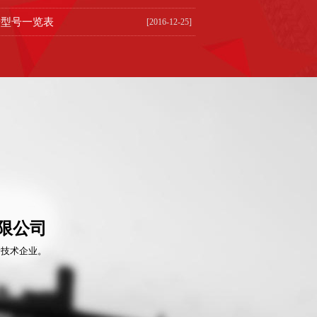
子型号一览表
[2016-12-25]
限公司
新技术企业。