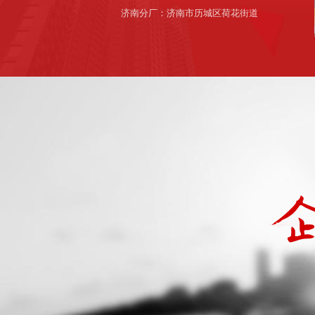
济南分厂：济南市历城区荷花街道