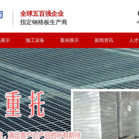
全球五百强企业
指定钢格板生产商
品展示
施工设备
案例展示
新闻资讯
人才