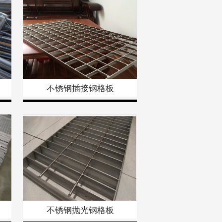
不锈钢插接钢格板
不锈钢抛光钢格板