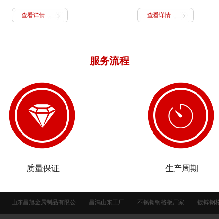
查看详情
查看详情
服务流程
质量保证
生产周期
山东昌旭金属制品有限公
昌鸿山东工厂
不锈钢钢格板厂家
镀锌钢