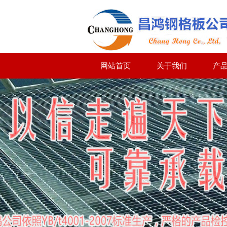
网站首页
关于我们
产