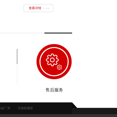
查看详情
查看详情
售后服务
格板厂家
无锡格栅板