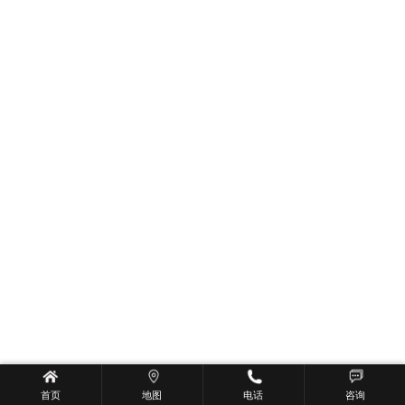
首页
地图
电话
咨询