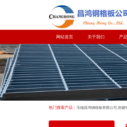
网站首页
关于我们
产
热门搜索产品：
无锡昌鸿钢格板有限公司,热镀锌