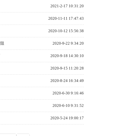
2021-2-17 10:31:20
2020-11-11 17:47:43
2020-10-12 15:56:38
受阻
2020-9-22 9:34:20
厂
2020-9-18 14:30:10
2020-9-15 11:20:28
2020-8-24 16:34:49
2020-6-30 9:16:46
2020-6-10 9:31:52
2020-5-24 19:00:17