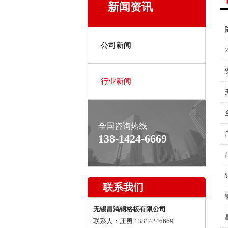
新闻资讯
公司新闻
行业新闻
全国咨询热线
138-1424-6669
联系我们
无锡昌鸿钢格板有限公司
联系人：庄勇 13814246669