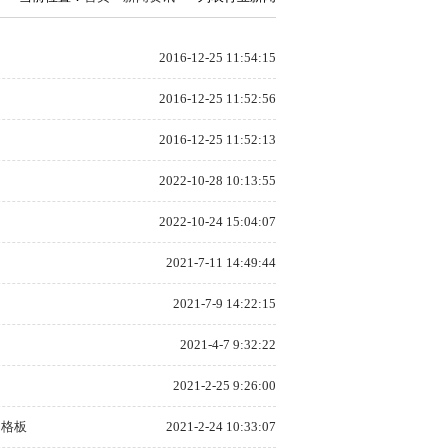
2016-12-25 11:54:15
2016-12-25 11:52:56
2016-12-25 11:52:13
2022-10-28 10:13:55
2022-10-24 15:04:07
2021-7-11 14:49:44
2021-7-9 14:22:15
2021-4-7 9:32:22
2021-2-25 9:26:00
钢格板
2021-2-24 10:33:07