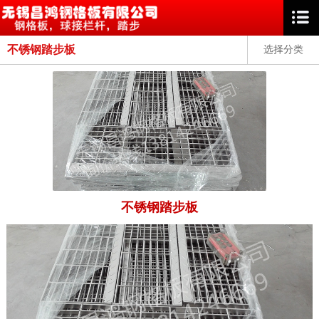
不锈钢踏步板
选择分类
不锈钢踏步板