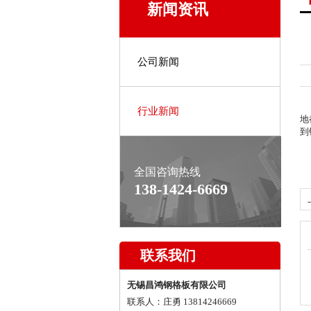
新闻资讯
公司新闻
行业新闻
地
到
全国咨询热线
138-1424-6669
联系我们
无锡昌鸿钢格板有限公司
联系人：庄勇 13814246669