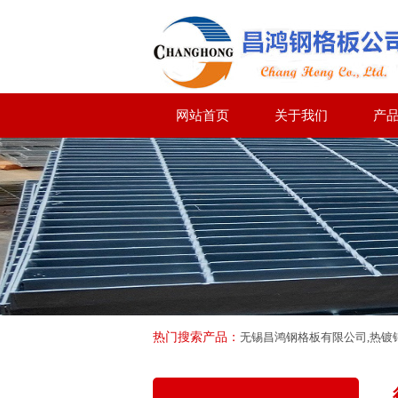
网站首页
关于我们
产
热门搜索产品：
无锡昌鸿钢格板有限公司,热镀锌